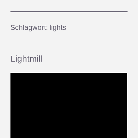
Schlagwort:
lights
Lightmill