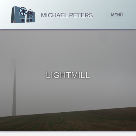
MICHAEL PETERS
MENÜ
LIGHTMILL