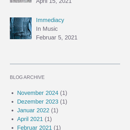
April 15, 2021
Immediacy
In Music
Februar 5, 2021
BLOG ARCHIVE
November 2024
(1)
Dezember 2023
(1)
Januar 2022
(1)
April 2021
(1)
Februar 2021
(1)