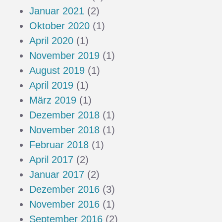
Januar 2021
(2)
Oktober 2020
(1)
April 2020
(1)
November 2019
(1)
August 2019
(1)
April 2019
(1)
März 2019
(1)
Dezember 2018
(1)
November 2018
(1)
Februar 2018
(1)
April 2017
(2)
Januar 2017
(2)
Dezember 2016
(3)
November 2016
(1)
September 2016
(2)