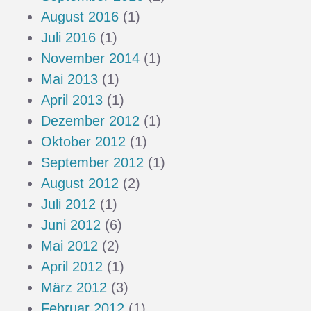
August 2016
(1)
Juli 2016
(1)
November 2014
(1)
Mai 2013
(1)
April 2013
(1)
Dezember 2012
(1)
Oktober 2012
(1)
September 2012
(1)
August 2012
(2)
Juli 2012
(1)
Juni 2012
(6)
Mai 2012
(2)
April 2012
(1)
März 2012
(3)
Februar 2012
(1)