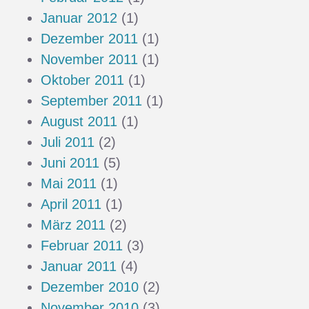
Januar 2012
(1)
Dezember 2011
(1)
November 2011
(1)
Oktober 2011
(1)
September 2011
(1)
August 2011
(1)
Juli 2011
(2)
Juni 2011
(5)
Mai 2011
(1)
April 2011
(1)
März 2011
(2)
Februar 2011
(3)
Januar 2011
(4)
Dezember 2010
(2)
November 2010
(3)