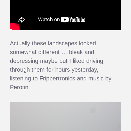
Actually these landscapes looked
somewhat different … bleak and
depressing maybe but I liked driving
through them for hours yesterday,
listening to Frippertronics and music by
Perotin.