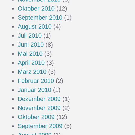
Oktober 2010
(12)
September 2010
(1)
August 2010
(4)
Juli 2010
(1)
Juni 2010
(8)
Mai 2010
(3)
April 2010
(3)
März 2010
(3)
Februar 2010
(2)
Januar 2010
(1)
Dezember 2009
(1)
November 2009
(2)
Oktober 2009
(12)
September 2009
(5)
August 2009
(1)