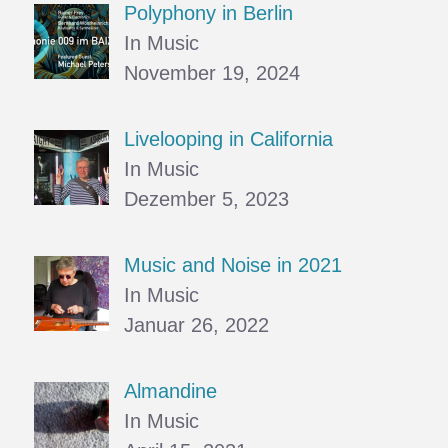
Polyphony in Berlin
In Music
November 19, 2024
Livelooping in California
In Music
Dezember 5, 2023
Music and Noise in 2021
In Music
Januar 26, 2022
Almandine
In Music