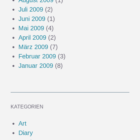
Juli 2009
(2)
Juni 2009
(1)
Mai 2009
(4)
April 2009
(2)
März 2009
(7)
Februar 2009
(3)
Januar 2009
(8)
KATEGORIEN
Art
Diary