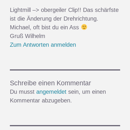
Lightmill –> obergeiler Clip!! Das schärfste
ist die Änderung der Drehrichtung.
Michael, oft bist du ein Ass
Gruß Wilhelm
Zum Antworten anmelden
Schreibe einen Kommentar
Du musst
angemeldet
sein, um einen
Kommentar abzugeben.