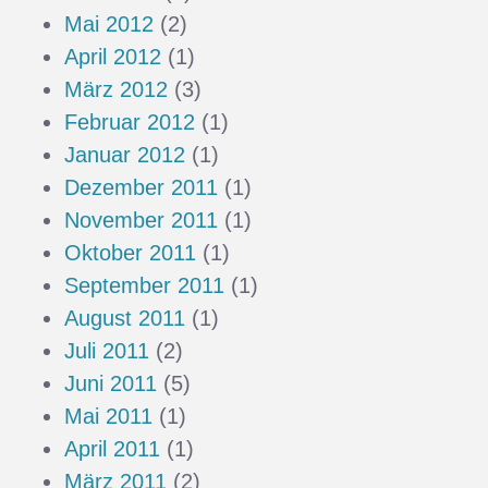
Mai 2012
(2)
April 2012
(1)
März 2012
(3)
Februar 2012
(1)
Januar 2012
(1)
Dezember 2011
(1)
November 2011
(1)
Oktober 2011
(1)
September 2011
(1)
August 2011
(1)
Juli 2011
(2)
Juni 2011
(5)
Mai 2011
(1)
April 2011
(1)
März 2011
(2)