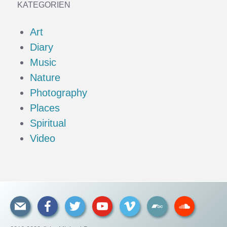
KATEGORIEN
Art
Diary
Music
Nature
Photography
Places
Spiritual
Video