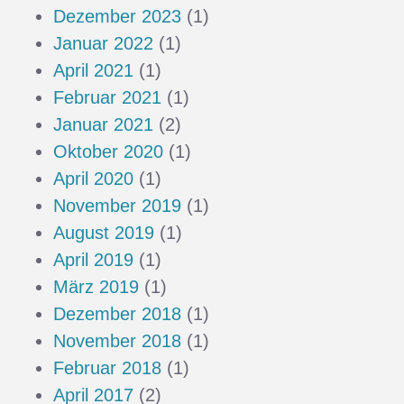
Dezember 2023
(1)
Januar 2022
(1)
April 2021
(1)
Februar 2021
(1)
Januar 2021
(2)
Oktober 2020
(1)
April 2020
(1)
November 2019
(1)
August 2019
(1)
April 2019
(1)
März 2019
(1)
Dezember 2018
(1)
November 2018
(1)
Februar 2018
(1)
April 2017
(2)