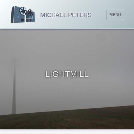
MICHAEL PETERS
MENÜ
LIGHTMILL