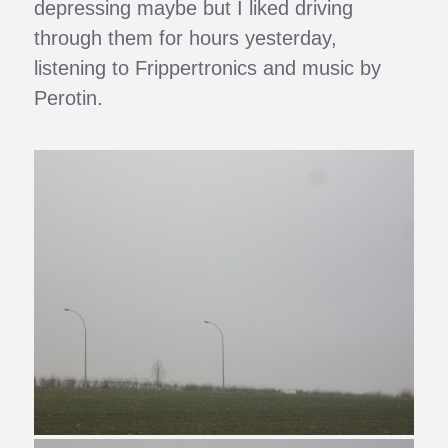
depressing maybe but I liked driving
through them for hours yesterday,
listening to Frippertronics and music by
Perotin.