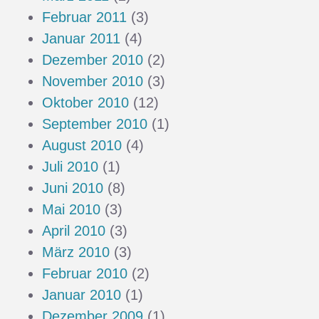
Februar 2011
(3)
Januar 2011
(4)
Dezember 2010
(2)
November 2010
(3)
Oktober 2010
(12)
September 2010
(1)
August 2010
(4)
Juli 2010
(1)
Juni 2010
(8)
Mai 2010
(3)
April 2010
(3)
März 2010
(3)
Februar 2010
(2)
Januar 2010
(1)
Dezember 2009
(1)