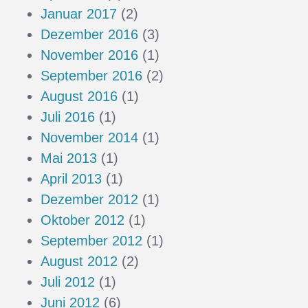
Januar 2017
(2)
Dezember 2016
(3)
November 2016
(1)
September 2016
(2)
August 2016
(1)
Juli 2016
(1)
November 2014
(1)
Mai 2013
(1)
April 2013
(1)
Dezember 2012
(1)
Oktober 2012
(1)
September 2012
(1)
August 2012
(2)
Juli 2012
(1)
Juni 2012
(6)