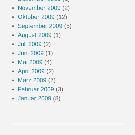
November 2009
(2)
Oktober 2009
(12)
September 2009
(5)
August 2009
(1)
Juli 2009
(2)
Juni 2009
(1)
Mai 2009
(4)
April 2009
(2)
März 2009
(7)
Februar 2009
(3)
Januar 2009
(8)