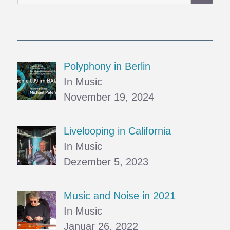
nach:
Polyphony in Berlin
In Music
November 19, 2024
Livelooping in California
In Music
Dezember 5, 2023
Music and Noise in 2021
In Music
Januar 26, 2022