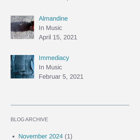
Almandine
In Music
April 15, 2021
Immediacy
In Music
Februar 5, 2021
BLOG ARCHIVE
November 2024
(1)