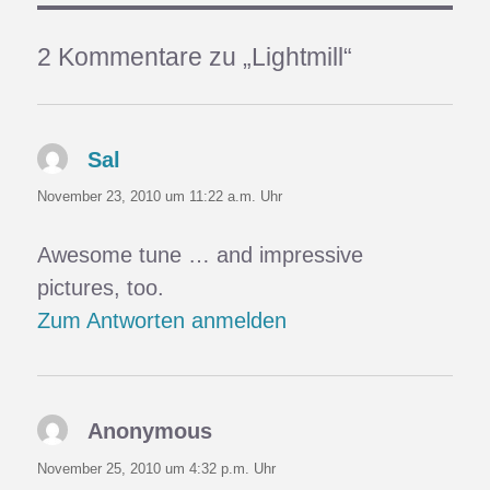
2 Kommentare zu „Lightmill“
Sal
sagt:
November 23, 2010 um 11:22 a.m. Uhr
Awesome tune … and impressive
pictures, too.
Zum Antworten anmelden
Anonymous
sagt:
November 25, 2010 um 4:32 p.m. Uhr