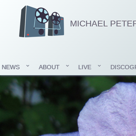
MICHAEL PETE
NEWS
ABOUT
LIVE
DISCOG