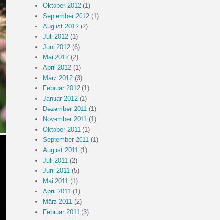
Oktober 2012
(1)
September 2012
(1)
August 2012
(2)
Juli 2012
(1)
Juni 2012
(6)
Mai 2012
(2)
April 2012
(1)
März 2012
(3)
Februar 2012
(1)
Januar 2012
(1)
Dezember 2011
(1)
November 2011
(1)
Oktober 2011
(1)
September 2011
(1)
August 2011
(1)
Juli 2011
(2)
Juni 2011
(5)
Mai 2011
(1)
April 2011
(1)
März 2011
(2)
Februar 2011
(3)