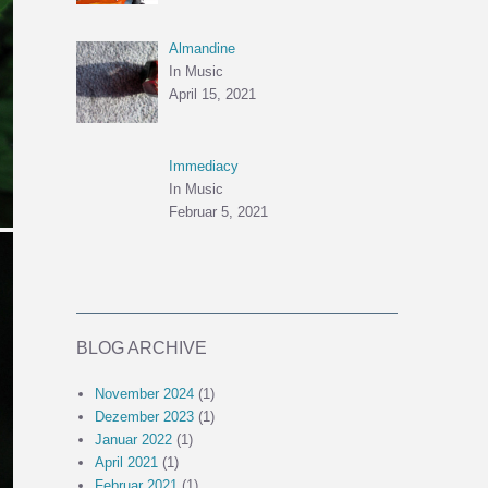
Almandine
In Music
April 15, 2021
Immediacy
In Music
Februar 5, 2021
BLOG ARCHIVE
November 2024
(1)
Dezember 2023
(1)
Januar 2022
(1)
April 2021
(1)
Februar 2021
(1)