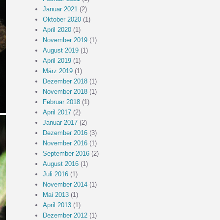
Januar 2021
(2)
Oktober 2020
(1)
April 2020
(1)
November 2019
(1)
August 2019
(1)
April 2019
(1)
März 2019
(1)
Dezember 2018
(1)
November 2018
(1)
Februar 2018
(1)
April 2017
(2)
Januar 2017
(2)
Dezember 2016
(3)
November 2016
(1)
September 2016
(2)
August 2016
(1)
Juli 2016
(1)
November 2014
(1)
Mai 2013
(1)
April 2013
(1)
Dezember 2012
(1)