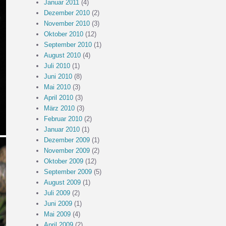
Januar 2011
(4)
Dezember 2010
(2)
November 2010
(3)
Oktober 2010
(12)
September 2010
(1)
August 2010
(4)
Juli 2010
(1)
Juni 2010
(8)
Mai 2010
(3)
April 2010
(3)
März 2010
(3)
Februar 2010
(2)
Januar 2010
(1)
Dezember 2009
(1)
November 2009
(2)
Oktober 2009
(12)
September 2009
(5)
August 2009
(1)
Juli 2009
(2)
Juni 2009
(1)
Mai 2009
(4)
April 2009
(2)