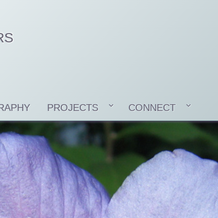
RS
RAPHY
PROJECTS
CONNECT