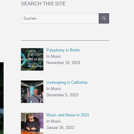
SEARCH THIS SITE
SUCHEN
Suchen
nach:
Polyphony in Berlin
In Music
November 19, 2024
Livelooping in California
In Music
Dezember 5, 2023
Music and Noise in 2021
In Music
Januar 26, 2022