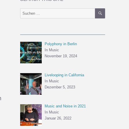
SUCHEN
Suchen
nach:
Polyphony in Berlin
In Music
November 19, 2024
Livelooping in California
In Music
Dezember 5, 2023
m
Music and Noise in 2021
In Music
Januar 26, 2022