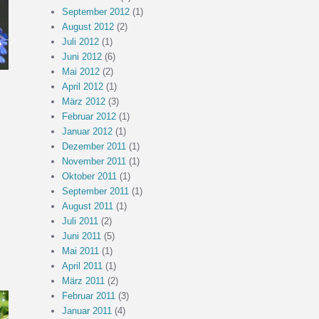
September 2012
(1)
August 2012
(2)
Juli 2012
(1)
Juni 2012
(6)
Mai 2012
(2)
April 2012
(1)
März 2012
(3)
Februar 2012
(1)
Januar 2012
(1)
Dezember 2011
(1)
November 2011
(1)
Oktober 2011
(1)
September 2011
(1)
August 2011
(1)
Juli 2011
(2)
Juni 2011
(5)
Mai 2011
(1)
April 2011
(1)
März 2011
(2)
Februar 2011
(3)
Januar 2011
(4)