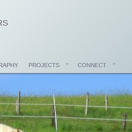
RS
RAPHY
PROJECTS
CONNECT