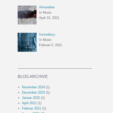
Almandine
In Music
April 15, 2021
Immediacy
In Music
Februar 5, 2021
BLOG ARCHIVE
November 2024
(1)
Dezember 2023
(1)
Januar 2022
(1)
April 2021
(1)
Februar 2021
(1)