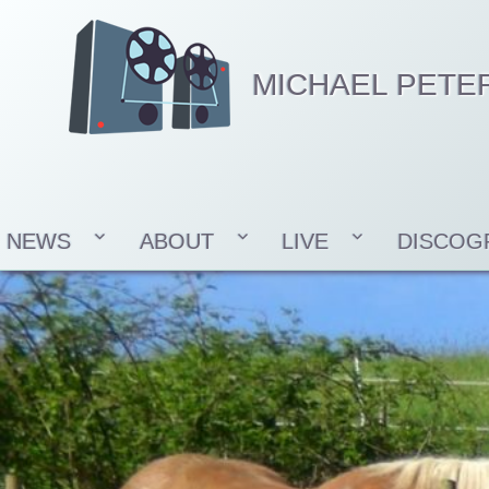
MICHAEL PETE
NEWS
ABOUT
LIVE
DISCOG