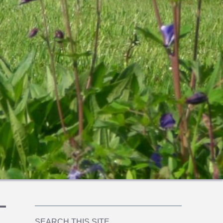
SEARCH THIS SITE