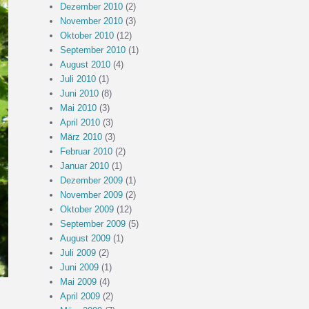
Dezember 2010
(2)
November 2010
(3)
Oktober 2010
(12)
September 2010
(1)
August 2010
(4)
Juli 2010
(1)
Juni 2010
(8)
Mai 2010
(3)
April 2010
(3)
März 2010
(3)
Februar 2010
(2)
Januar 2010
(1)
Dezember 2009
(1)
November 2009
(2)
Oktober 2009
(12)
September 2009
(5)
August 2009
(1)
Juli 2009
(2)
Juni 2009
(1)
Mai 2009
(4)
April 2009
(2)