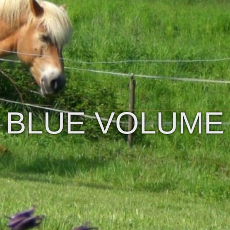
BLUE VOLUME