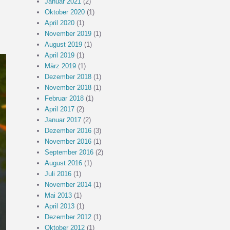
Januar 2021
(2)
Oktober 2020
(1)
April 2020
(1)
November 2019
(1)
August 2019
(1)
April 2019
(1)
März 2019
(1)
Dezember 2018
(1)
November 2018
(1)
Februar 2018
(1)
April 2017
(2)
Januar 2017
(2)
Dezember 2016
(3)
November 2016
(1)
September 2016
(2)
August 2016
(1)
Juli 2016
(1)
November 2014
(1)
Mai 2013
(1)
April 2013
(1)
Dezember 2012
(1)
Oktober 2012
(1)