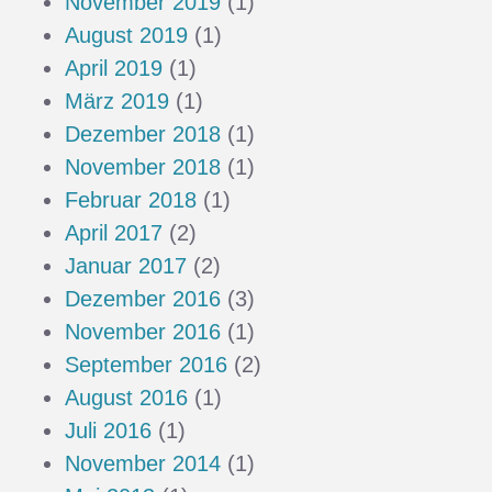
November 2019
(1)
August 2019
(1)
April 2019
(1)
März 2019
(1)
Dezember 2018
(1)
November 2018
(1)
Februar 2018
(1)
April 2017
(2)
Januar 2017
(2)
Dezember 2016
(3)
November 2016
(1)
September 2016
(2)
August 2016
(1)
Juli 2016
(1)
November 2014
(1)