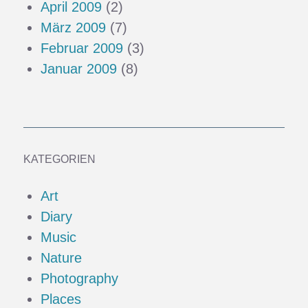
April 2009
(2)
März 2009
(7)
Februar 2009
(3)
Januar 2009
(8)
KATEGORIEN
Art
Diary
Music
Nature
Photography
Places