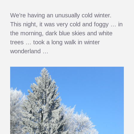
We’re having an unusually cold winter.
This night, it was very cold and foggy … in
the morning, dark blue skies and white
trees … took a long walk in winter
wonderland …