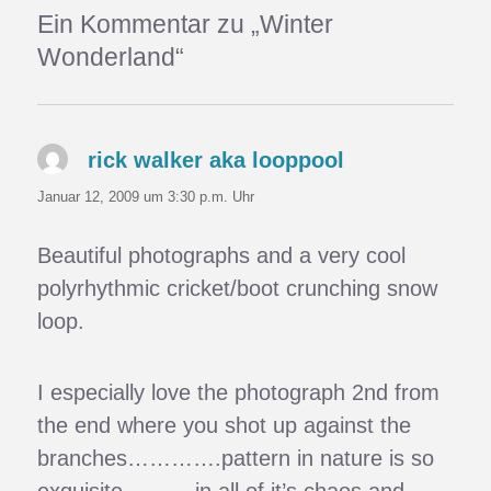
Ein Kommentar zu „Winter
Wonderland“
rick walker aka looppool
sagt:
Januar 12, 2009 um 3:30 p.m. Uhr
Beautiful photographs and a very cool
polyrhythmic cricket/boot crunching snow
loop.
I especially love the photograph 2nd from
the end where you shot up against the
branches………….pattern in nature is so