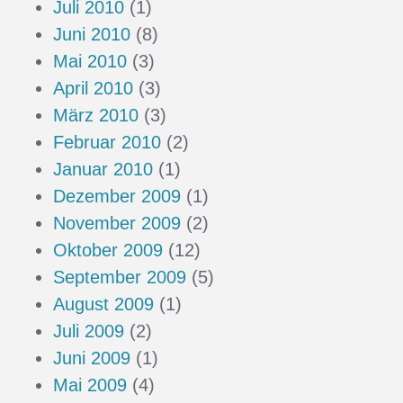
Juli 2010
(1)
Juni 2010
(8)
Mai 2010
(3)
April 2010
(3)
März 2010
(3)
Februar 2010
(2)
Januar 2010
(1)
Dezember 2009
(1)
November 2009
(2)
Oktober 2009
(12)
September 2009
(5)
August 2009
(1)
Juli 2009
(2)
Juni 2009
(1)
Mai 2009
(4)