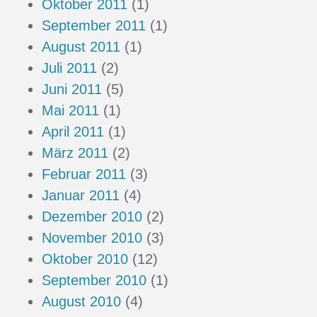
Oktober 2011
(1)
September 2011
(1)
August 2011
(1)
Juli 2011
(2)
Juni 2011
(5)
Mai 2011
(1)
April 2011
(1)
März 2011
(2)
Februar 2011
(3)
Januar 2011
(4)
Dezember 2010
(2)
November 2010
(3)
Oktober 2010
(12)
September 2010
(1)
August 2010
(4)