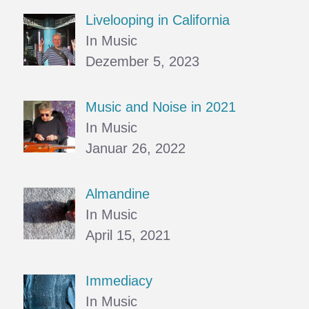
Livelooping in California
In Music
Dezember 5, 2023
Music and Noise in 2021
In Music
Januar 26, 2022
Almandine
In Music
April 15, 2021
Immediacy
In Music