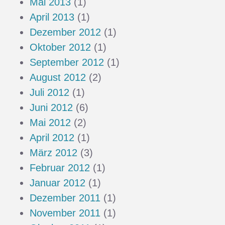
Mai 2013
(1)
April 2013
(1)
Dezember 2012
(1)
Oktober 2012
(1)
September 2012
(1)
August 2012
(2)
Juli 2012
(1)
Juni 2012
(6)
Mai 2012
(2)
April 2012
(1)
März 2012
(3)
Februar 2012
(1)
Januar 2012
(1)
Dezember 2011
(1)
November 2011
(1)