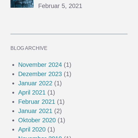
Februar 5, 2021
BLOG ARCHIVE
November 2024
(1)
Dezember 2023
(1)
Januar 2022
(1)
April 2021
(1)
Februar 2021
(1)
Januar 2021
(2)
Oktober 2020
(1)
April 2020
(1)