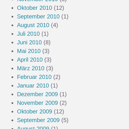
Oktober 2010
(12)
September 2010
(1)
August 2010
(4)
Juli 2010
(1)
Juni 2010
(8)
Mai 2010
(3)
April 2010
(3)
März 2010
(3)
Februar 2010
(2)
Januar 2010
(1)
Dezember 2009
(1)
November 2009
(2)
Oktober 2009
(12)
September 2009
(5)
August 2009
(1)