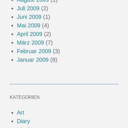
Juli 2009
(2)
Juni 2009
(1)
Mai 2009
(4)
April 2009
(2)
März 2009
(7)
Februar 2009
(3)
Januar 2009
(8)
KATEGORIEN
Art
Diary