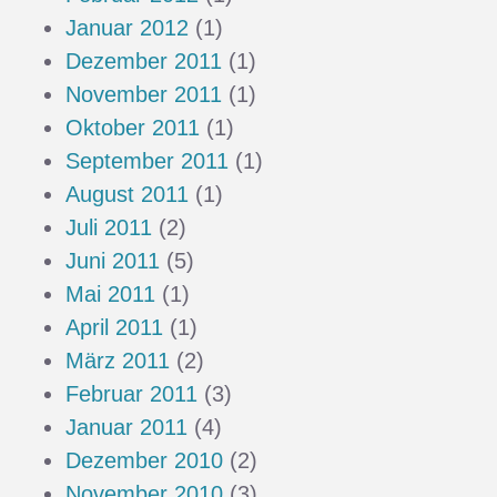
Januar 2012
(1)
Dezember 2011
(1)
November 2011
(1)
Oktober 2011
(1)
September 2011
(1)
August 2011
(1)
Juli 2011
(2)
Juni 2011
(5)
Mai 2011
(1)
April 2011
(1)
März 2011
(2)
Februar 2011
(3)
Januar 2011
(4)
Dezember 2010
(2)
November 2010
(3)