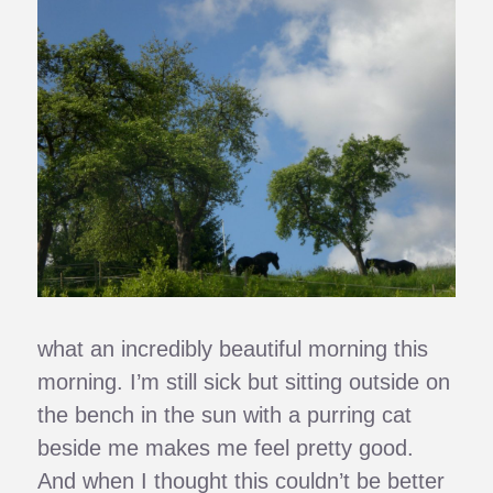
what an incredibly beautiful morning this
morning. I’m still sick but sitting outside on
the bench in the sun with a purring cat
beside me makes me feel pretty good.
And when I thought this couldn’t be better