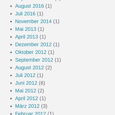
August 2016
(1)
Juli 2016
(1)
November 2014
(1)
Mai 2013
(1)
April 2013
(1)
Dezember 2012
(1)
Oktober 2012
(1)
September 2012
(1)
August 2012
(2)
Juli 2012
(1)
Juni 2012
(6)
Mai 2012
(2)
April 2012
(1)
März 2012
(3)
Februar 2012
(1)