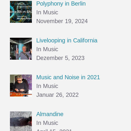
Polyphony in Berlin
In Music
November 19, 2024
Livelooping in California
In Music
Dezember 5, 2023
Music and Noise in 2021
In Music
Januar 26, 2022
Almandine
In Music