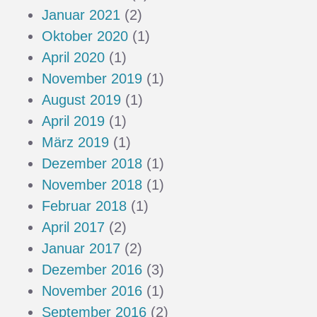
Januar 2021
(2)
Oktober 2020
(1)
April 2020
(1)
November 2019
(1)
August 2019
(1)
April 2019
(1)
März 2019
(1)
Dezember 2018
(1)
November 2018
(1)
Februar 2018
(1)
April 2017
(2)
Januar 2017
(2)
Dezember 2016
(3)
November 2016
(1)
September 2016
(2)