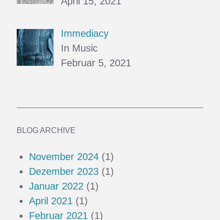
April 15, 2021
Immediacy
In Music
Februar 5, 2021
BLOG ARCHIVE
November 2024
(1)
Dezember 2023
(1)
Januar 2022
(1)
April 2021
(1)
Februar 2021
(1)