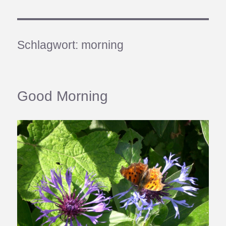
Schlagwort:
morning
Good Morning