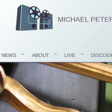
MICHAEL PETE
NEWS
ABOUT
LIVE
DISCOG