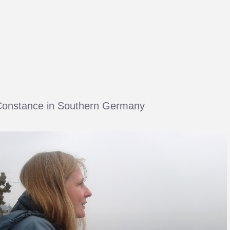
Constance in Southern Germany