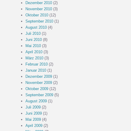
Dezember 2010
(2)
November 2010
(3)
Oktober 2010
(12)
September 2010
(1)
August 2010
(4)
Juli 2010
(1)
Juni 2010
(8)
Mai 2010
(3)
April 2010
(3)
März 2010
(3)
Februar 2010
(2)
Januar 2010
(1)
Dezember 2009
(1)
November 2009
(2)
Oktober 2009
(12)
September 2009
(5)
August 2009
(1)
Juli 2009
(2)
Juni 2009
(1)
Mai 2009
(4)
April 2009
(2)