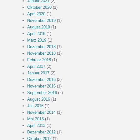
Januar 2021
(2)
Oktober 2020
(1)
April 2020
(1)
November 2019
(1)
August 2019
(1)
April 2019
(1)
März 2019
(1)
Dezember 2018
(1)
November 2018
(1)
Februar 2018
(1)
April 2017
(2)
Januar 2017
(2)
Dezember 2016
(3)
November 2016
(1)
September 2016
(2)
August 2016
(1)
Juli 2016
(1)
November 2014
(1)
Mai 2013
(1)
April 2013
(1)
Dezember 2012
(1)
Oktober 2012
(1)