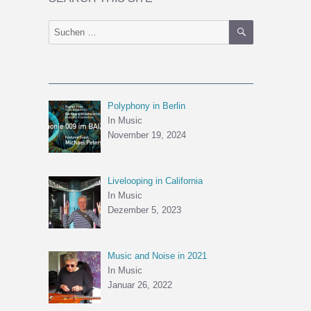
SUCHEN
Suchen
nach:
Polyphony in Berlin
In Music
November 19, 2024
Livelooping in California
In Music
Dezember 5, 2023
Music and Noise in 2021
In Music
Januar 26, 2022