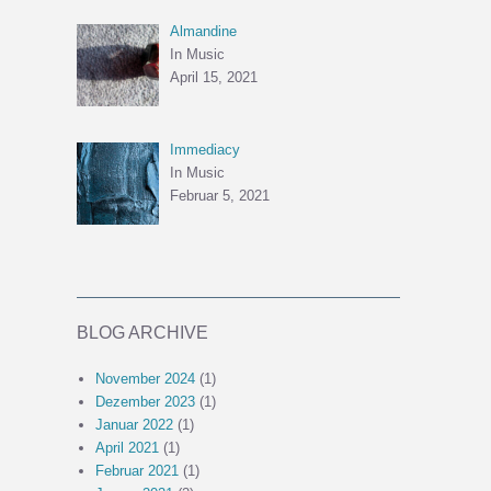
Almandine
In Music
April 15, 2021
Immediacy
In Music
Februar 5, 2021
BLOG ARCHIVE
November 2024
(1)
Dezember 2023
(1)
Januar 2022
(1)
April 2021
(1)
Februar 2021
(1)