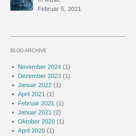
Februar 5, 2021
BLOG ARCHIVE
November 2024
(1)
Dezember 2023
(1)
Januar 2022
(1)
April 2021
(1)
Februar 2021
(1)
Januar 2021
(2)
Oktober 2020
(1)
April 2020
(1)