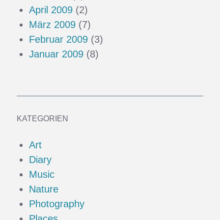
April 2009
(2)
März 2009
(7)
Februar 2009
(3)
Januar 2009
(8)
KATEGORIEN
Art
Diary
Music
Nature
Photography
Places