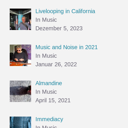
Livelooping in California
In Music
Dezember 5, 2023
Music and Noise in 2021
In Music
Januar 26, 2022
Almandine
In Music
April 15, 2021
Immediacy
In Music