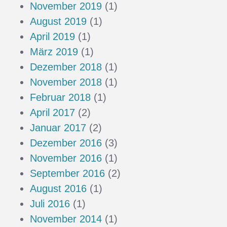
November 2019
(1)
August 2019
(1)
April 2019
(1)
März 2019
(1)
Dezember 2018
(1)
November 2018
(1)
Februar 2018
(1)
April 2017
(2)
Januar 2017
(2)
Dezember 2016
(3)
November 2016
(1)
September 2016
(2)
August 2016
(1)
Juli 2016
(1)
November 2014
(1)