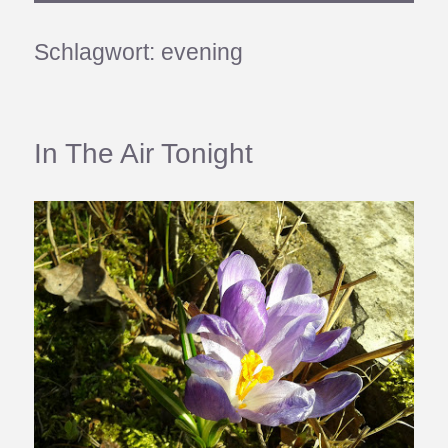
Schlagwort:
evening
In The Air Tonight