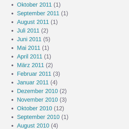
Oktober 2011
(1)
September 2011
(1)
August 2011
(1)
Juli 2011
(2)
Juni 2011
(5)
Mai 2011
(1)
April 2011
(1)
März 2011
(2)
Februar 2011
(3)
Januar 2011
(4)
Dezember 2010
(2)
November 2010
(3)
Oktober 2010
(12)
September 2010
(1)
August 2010
(4)