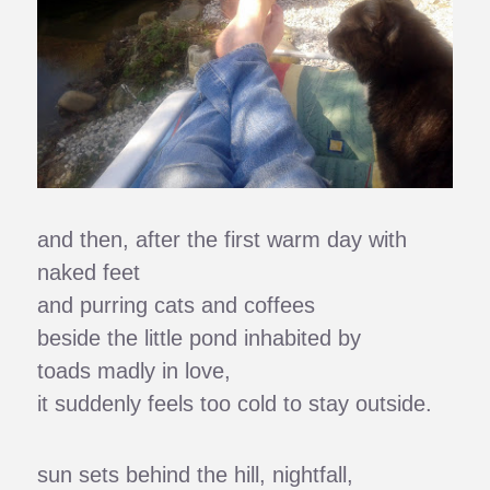
and then, after the first warm day with
naked feet
and purring cats and coffees
beside the little pond inhabited by
toads madly in love,
it suddenly feels too cold to stay outside.
sun sets behind the hill, nightfall,