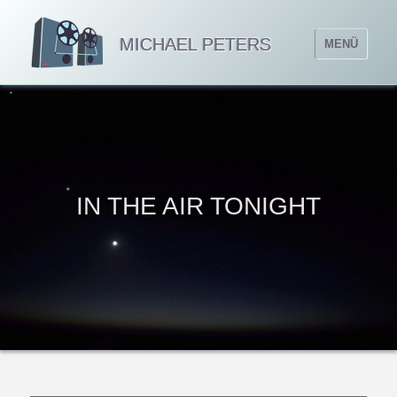
MICHAEL PETERS
MENÜ
IN THE AIR TONIGHT