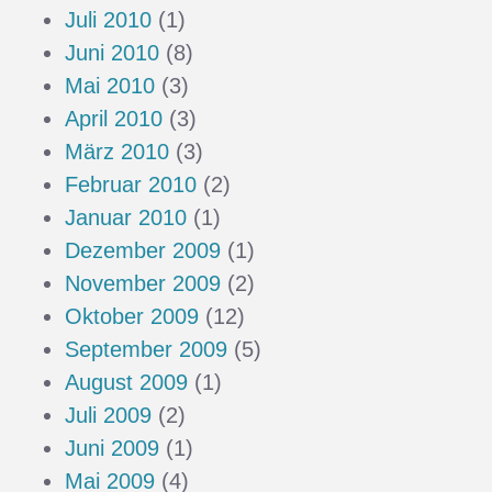
Juli 2010
(1)
Juni 2010
(8)
Mai 2010
(3)
April 2010
(3)
März 2010
(3)
Februar 2010
(2)
Januar 2010
(1)
Dezember 2009
(1)
November 2009
(2)
Oktober 2009
(12)
September 2009
(5)
August 2009
(1)
Juli 2009
(2)
Juni 2009
(1)
Mai 2009
(4)