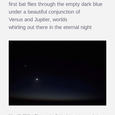
first bat flies through the empty dark blue
under a beautiful conjunction of
Venus and Jupiter, worlds
whirling out there in the eternal night