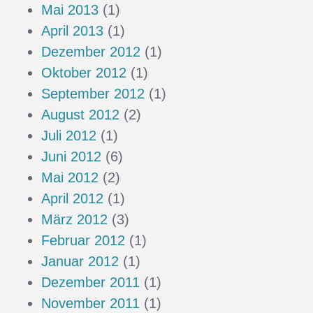
Mai 2013
(1)
April 2013
(1)
Dezember 2012
(1)
Oktober 2012
(1)
September 2012
(1)
August 2012
(2)
Juli 2012
(1)
Juni 2012
(6)
Mai 2012
(2)
April 2012
(1)
März 2012
(3)
Februar 2012
(1)
Januar 2012
(1)
Dezember 2011
(1)
November 2011
(1)