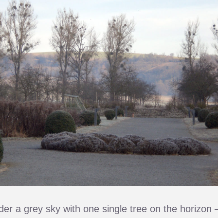
nder a grey sky with one single tree on the horizon 