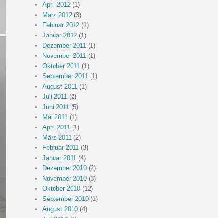
April 2012
(1)
März 2012
(3)
Februar 2012
(1)
Januar 2012
(1)
Dezember 2011
(1)
November 2011
(1)
Oktober 2011
(1)
September 2011
(1)
August 2011
(1)
Juli 2011
(2)
Juni 2011
(5)
Mai 2011
(1)
April 2011
(1)
März 2011
(2)
Februar 2011
(3)
Januar 2011
(4)
Dezember 2010
(2)
November 2010
(3)
Oktober 2010
(12)
September 2010
(1)
August 2010
(4)