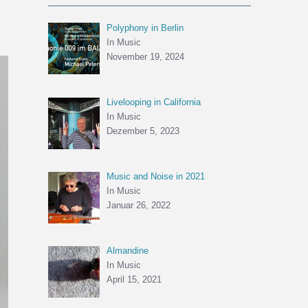
Polyphony in Berlin
In Music
November 19, 2024
Livelooping in California
In Music
Dezember 5, 2023
Music and Noise in 2021
In Music
Januar 26, 2022
Almandine
In Music
April 15, 2021