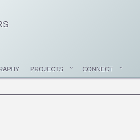
RS
RAPHY
PROJECTS
CONNECT