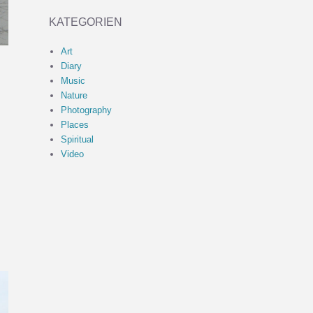
KATEGORIEN
Art
Diary
Music
Nature
Photography
Places
Spiritual
Video