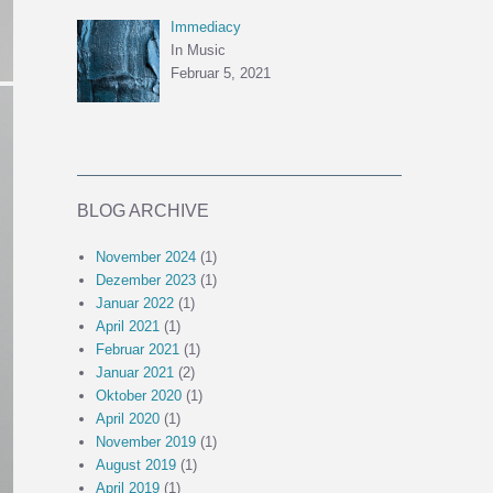
Immediacy
In Music
Februar 5, 2021
BLOG ARCHIVE
November 2024
(1)
Dezember 2023
(1)
Januar 2022
(1)
April 2021
(1)
Februar 2021
(1)
Januar 2021
(2)
Oktober 2020
(1)
April 2020
(1)
November 2019
(1)
August 2019
(1)
April 2019
(1)