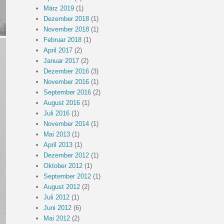
März 2019
(1)
Dezember 2018
(1)
November 2018
(1)
Februar 2018
(1)
April 2017
(2)
Januar 2017
(2)
Dezember 2016
(3)
November 2016
(1)
September 2016
(2)
August 2016
(1)
Juli 2016
(1)
November 2014
(1)
Mai 2013
(1)
April 2013
(1)
Dezember 2012
(1)
Oktober 2012
(1)
September 2012
(1)
August 2012
(2)
Juli 2012
(1)
Juni 2012
(6)
Mai 2012
(2)