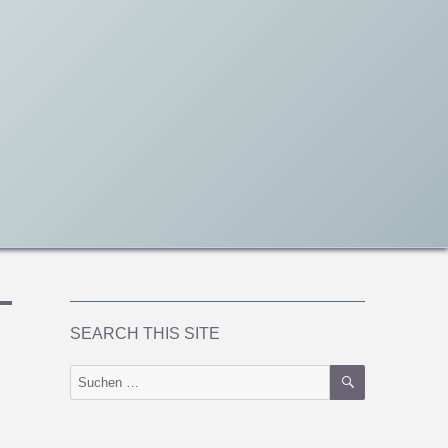
SEARCH THIS SITE
SUCHEN
Suchen
nach: